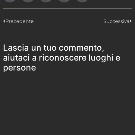
Precedente
Successiva
Lascia un tuo commento,
aiutaci a riconoscere luoghi e
persone