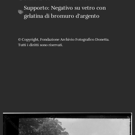
Supporto:
Negativo su vetro con
gelatina di bromuro d'argento
© Copyright, Fondazione Archivio Fotografico Donetta.
Tutti i diritti sono riservati.