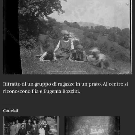
Ritratto di un gruppo di ragazze in un prato. Al centro si
riconoscono Pia e Eugenia Bozzini.
Correlati