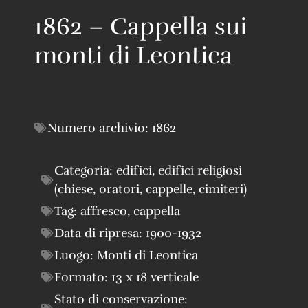
1862 – Cappella sui
monti di Leontica
Numero archivio:
1862
Categoria:
edifici
,
edifici religiosi
(chiese, oratori, cappelle, cimiteri)
Tag:
affresco
,
cappella
Data di ripresa:
1900-1932
Luogo:
Monti di Leontica
Formato:
13 x 18 verticale
Stato di conservazione: