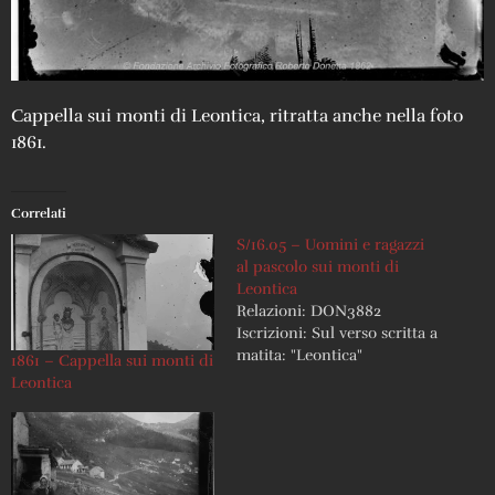
Cappella sui monti di Leontica, ritratta anche nella foto
1861.
Correlati
S/16.05 – Uomini e ragazzi
al pascolo sui monti di
Leontica
Relazioni: DON3882
Iscrizioni: Sul verso scritta a
matita: "Leontica"
1861 – Cappella sui monti di
Leontica