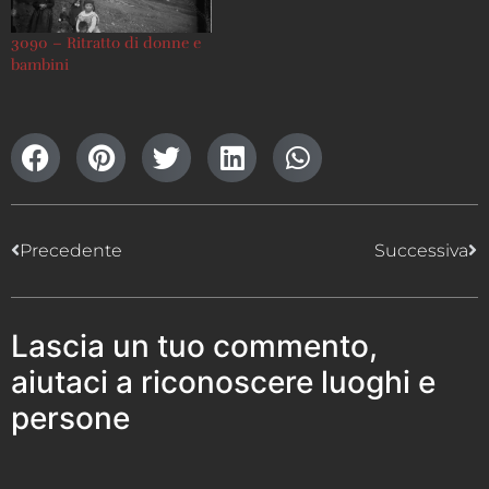
3090 – Ritratto di donne e
bambini
Precedente
Successiva
Lascia un tuo commento,
aiutaci a riconoscere luoghi e
persone