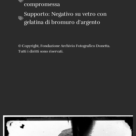
compromessa
Supporto:
Negativo su vetro con
gelatina di bromuro d'argento
© Copyright, Fondazione Archivio Fotografico Donetta.
Tutti i diritti sono riservati.