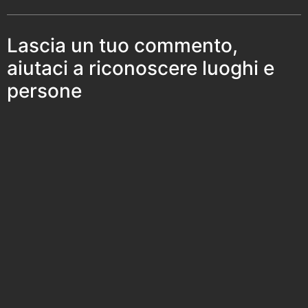
Lascia un tuo commento,
aiutaci a riconoscere luoghi e
persone