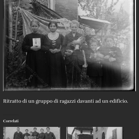
Ritratto di un gruppo di ragazzi davanti ad un edificio.
Correlati