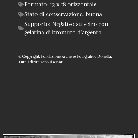
Formato:
13 x 18 orizzontale
Stato di conservazione:
buona
Supporto:
Negativo su vetro con
gelatina di bromuro d'argento
© Copyright, Fondazione Archivio Fotografico Donetta.
Tutti i diritti sono riservati.