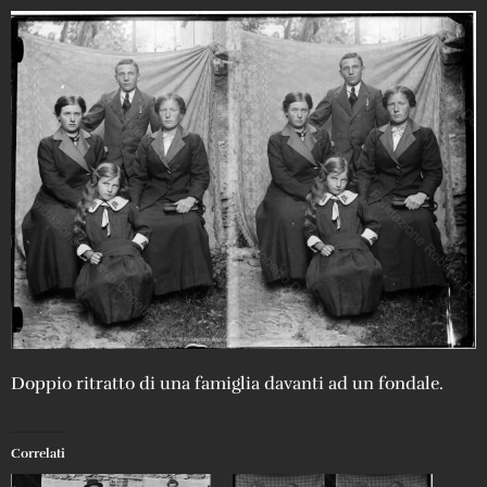
Doppio ritratto di una famiglia davanti ad un fondale.
Correlati