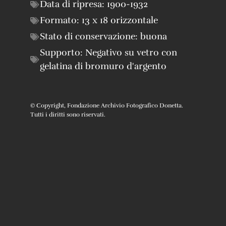
Data di ripresa:
1900-1932
Formato:
13 x 18 orizzontale
Stato di conservazione:
buona
Supporto:
Negativo su vetro con
gelatina di bromuro d'argento
© Copyright, Fondazione Archivio Fotografico Donetta.
Tutti i diritti sono riservati.