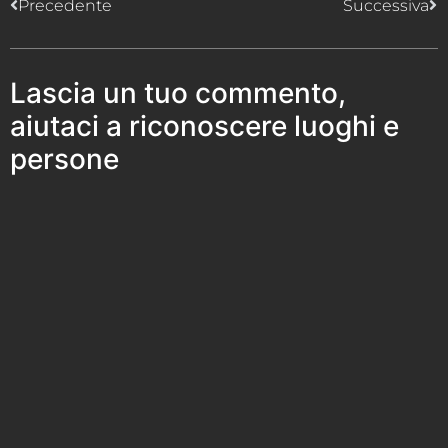
Precedente
Successiva
Lascia un tuo commento,
aiutaci a riconoscere luoghi e
persone