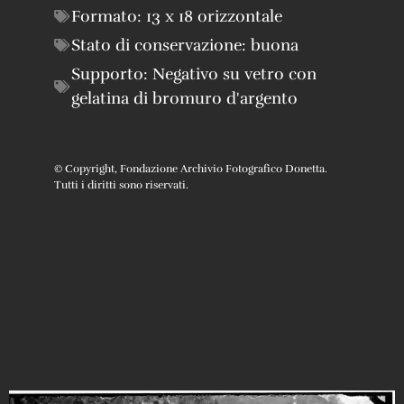
Formato:
13 x 18 orizzontale
Stato di conservazione:
buona
Supporto:
Negativo su vetro con
gelatina di bromuro d'argento
© Copyright, Fondazione Archivio Fotografico Donetta.
Tutti i diritti sono riservati.