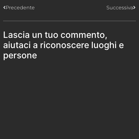
Precedente
Successiva
Lascia un tuo commento,
aiutaci a riconoscere luoghi e
persone