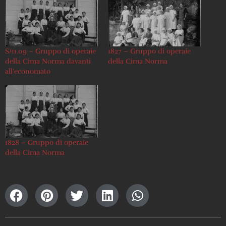
S/11.09 – Gruppo di operaie
1827 – Gruppo di operaie
della Cima Norma davanti
della Cima Norma
all’economato
1828 – Gruppo di operaie
della Cima Norma