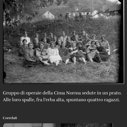
Gruppo di operaie della Cima Norma sedute in un prato.
Alle loro spalle, fra l’erba alta, spuntano quattro ragazzi.
Correlati