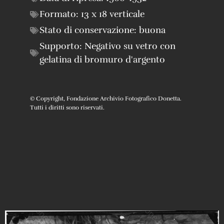
Formato:
13 x 18 verticale
Stato di conservazione:
buona
Supporto:
Negativo su vetro con
gelatina di bromuro d'argento
© Copyright, Fondazione Archivio Fotografico Donetta.
Tutti i diritti sono riservati.