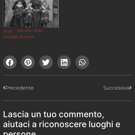
5234 – Ritratto della
famiglia Bozzini
Precedente
Successiva
Lascia un tuo commento,
aiutaci a riconoscere luoghi e
persone