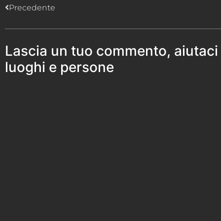
Precedente
Lascia un tuo commento, aiutaci
luoghi e persone