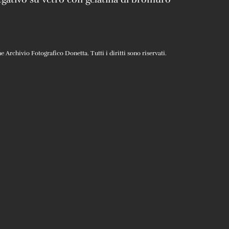
Archivio Fotografico Donetta. Tutti i diritti sono riservati.