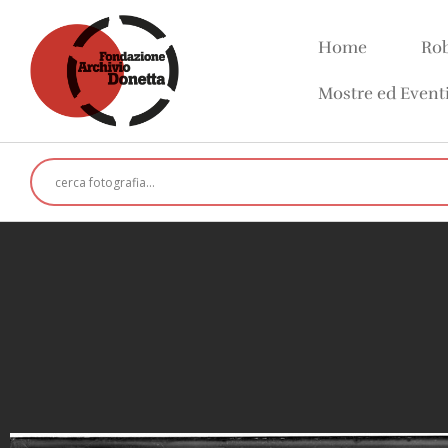
Home
Rob
Mostre ed Event