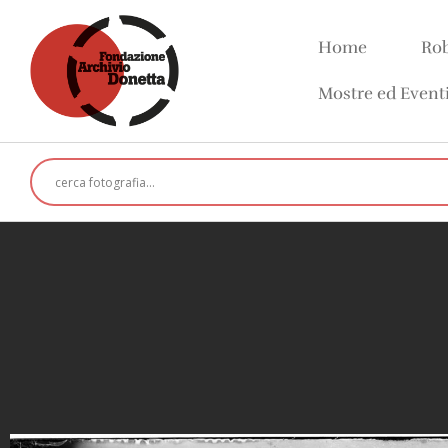
Home
Rob
Mostre ed Event