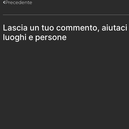
Precedente
Lascia un tuo commento, aiutaci
luoghi e persone