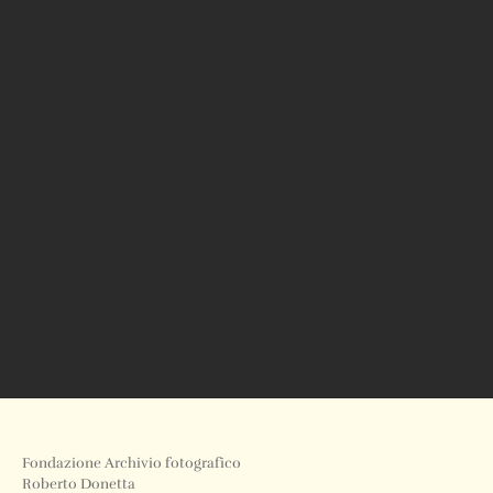
Fondazione Archivio fotografico
Roberto Donetta