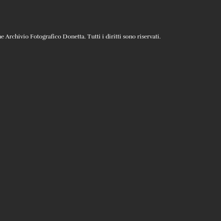
Archivio Fotografico Donetta. Tutti i diritti sono riservati.