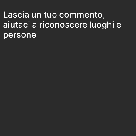
Lascia un tuo commento,
aiutaci a riconoscere luoghi e
persone