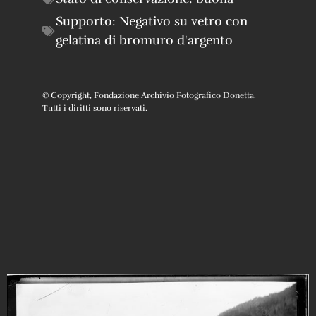
Supporto:
Negativo su vetro con
gelatina di bromuro d'argento
© Copyright, Fondazione Archivio Fotografico Donetta.
Tutti i diritti sono riservati.