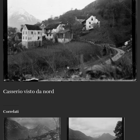
Casserio visto da nord
Correlati