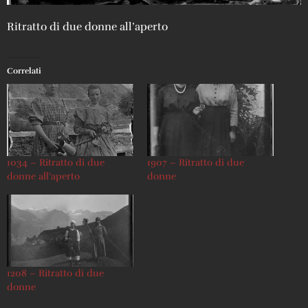
Ritratto di due donne all’aperto
Correlati
1034 – Ritratto di due
1907 – Ritratto di due
donne all’aperto
donne
1208 – Ritratto di due
donne