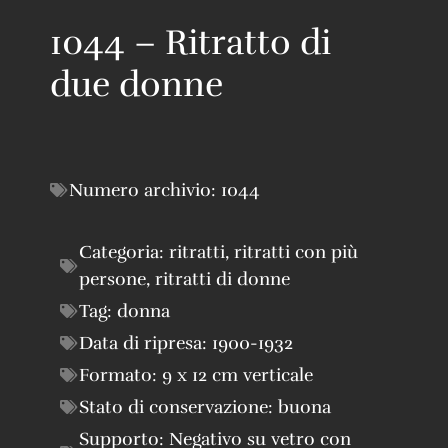
1044 – Ritratto di
due donne
Numero archivio:
1044
Categoria:
ritratti
,
ritratti con più
persone
,
ritratti di donne
Tag:
donna
Data di ripresa:
1900-1932
Formato:
9 x 12 cm verticale
Stato di conservazione:
buona
Supporto:
Negativo su vetro con