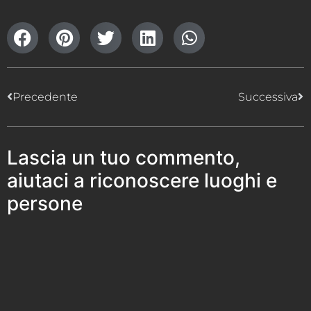
Precedente
Successiva
Lascia un tuo commento,
aiutaci a riconoscere luoghi e
persone