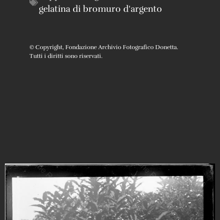
gelatina di bromuro d'argento
© Copyright, Fondazione Archivio Fotografico Donetta.
Tutti i diritti sono riservati.