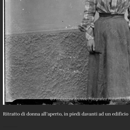
Ritratto di donna all’aperto, in piedi davanti ad un edificio