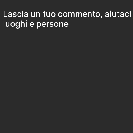
Lascia un tuo commento, aiutaci
luoghi e persone