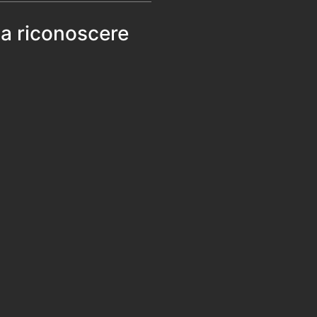
 a riconoscere