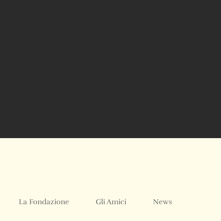
La Fondazione
Gli Amici
News