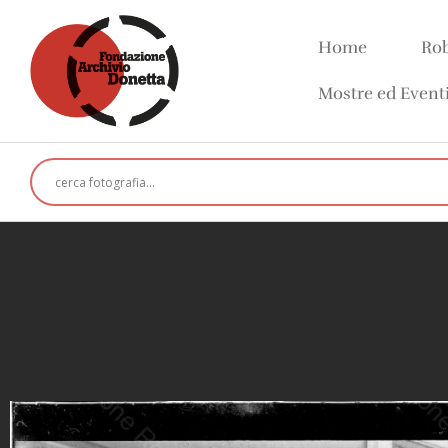
Home
Rob
Mostre ed Event