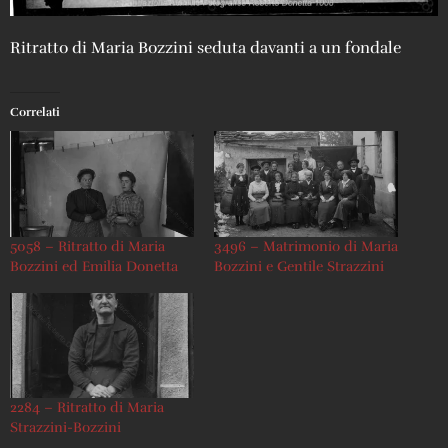
Ritratto di Maria Bozzini seduta davanti a un fondale
Correlati
5058 – Ritratto di Maria
3496 – Matrimonio di Maria
Bozzini ed Emilia Donetta
Bozzini e Gentile Strazzini
2284 – Ritratto di Maria
Strazzini-Bozzini