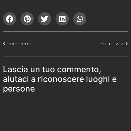
Precedente
Successiva
Lascia un tuo commento,
aiutaci a riconoscere luoghi e
persone