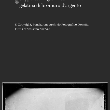
gelatina di bromuro d'argento
© Copyright, Fondazione Archivio Fotografico Donetta.
Tutti i diritti sono riservati.