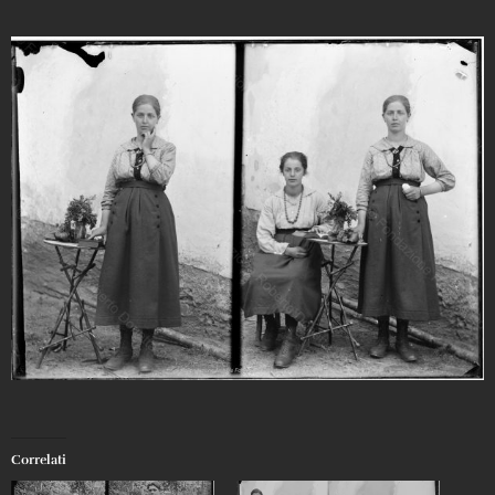
Correlati