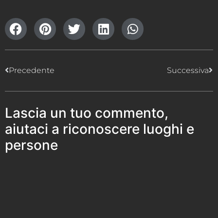
Precedente
Successiva
Lascia un tuo commento,
aiutaci a riconoscere luoghi e
persone