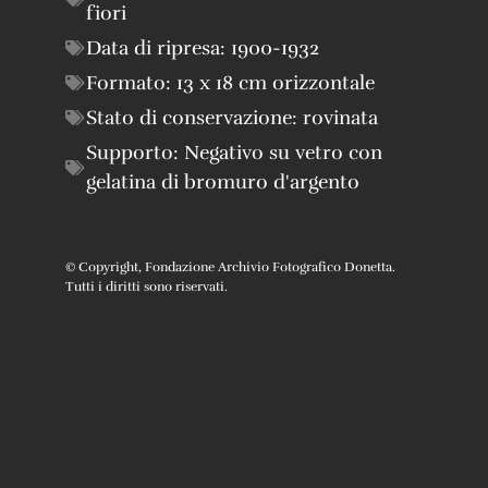
fiori
Data di ripresa:
1900-1932
Formato:
13 x 18 cm orizzontale
Stato di conservazione:
rovinata
Supporto:
Negativo su vetro con
gelatina di bromuro d'argento
© Copyright, Fondazione Archivio Fotografico Donetta.
Tutti i diritti sono riservati.