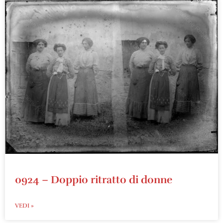
0924 – Doppio ritratto di donne
VEDI »