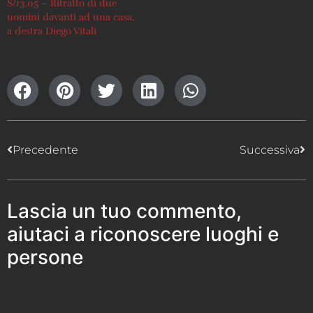
S/13.05 – Ritratto di due
uomini davanti ad una casa,
a destra Diego Vitali
Precedente
Successiva
Lascia un tuo commento,
aiutaci a riconoscere luoghi e
persone