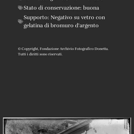
Stato di conservazione:
buona
Supporto:
Negativo su vetro con
gelatina di bromuro d'argento
© Copyright, Fondazione Archivio Fotografico Donetta.
Tutti i diritti sono riservati.