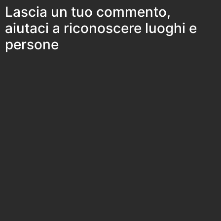
Lascia un tuo commento,
aiutaci a riconoscere luoghi e
persone