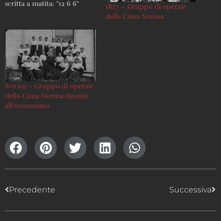
scritta a matita: "12 6 6"
1827 – Gruppo di operaie
della Cima Norma
S/11.09 – Gruppo di operaie
della Cima Norma davanti
all’economato
Precedente
Successiva