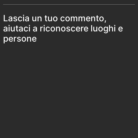
Lascia un tuo commento,
aiutaci a riconoscere luoghi e
persone