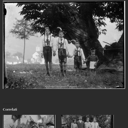
Correlati