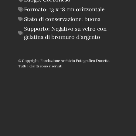
Formato:
13 x 18 cm orizzontale
Stato di conservazione:
buona
Supporto:
Negativo su vetro con
gelatina di bromuro d'argento
© Copyright, Fondazione Archivio Fotografico Donetta.
Tutti i diritti sono riservati.