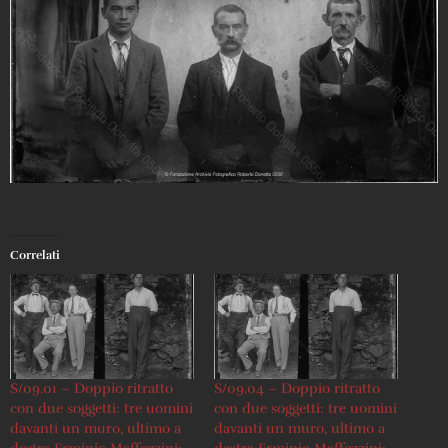
Correlati
S/09.01 – Doppio ritratto
S/09.04 – Doppio ritratto
con due soggetti: tre uomini
con due soggetti: tre uomini
davanti un muro, ultimo a
davanti un muro, ultimo a