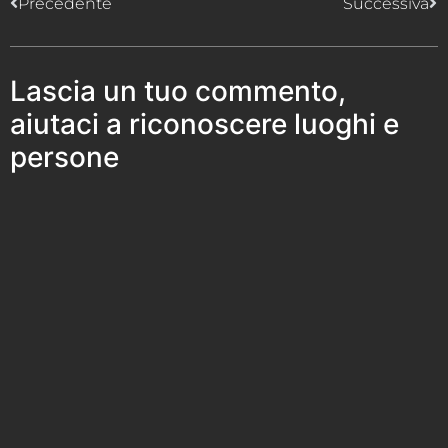
Precedente
Successiva
Lascia un tuo commento,
aiutaci a riconoscere luoghi e
persone