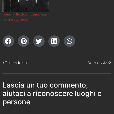
0090 – Busto di uomo con
baffi e cappello
Precedente
Successiva
Lascia un tuo commento,
aiutaci a riconoscere luoghi e
persone