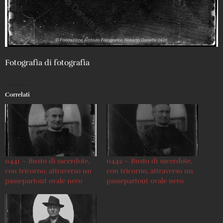
Fotografia di fotografia
Correlati
0441 – Busto di sacerdote,
0442 – Busto di sacerdote,
con tricorno, attraverso un
con tricorno, attraverso un
passepartout ovale nero
passepartout ovale nero