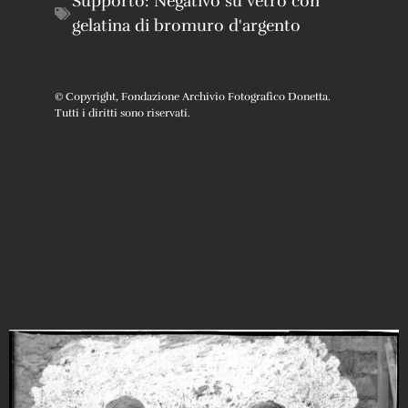
Supporto:
Negativo su vetro con
gelatina di bromuro d'argento
© Copyright, Fondazione Archivio Fotografico Donetta.
Tutti i diritti sono riservati.