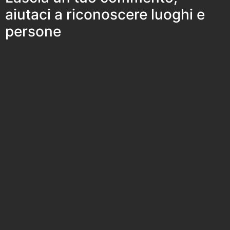
aiutaci a riconoscere luoghi e
persone