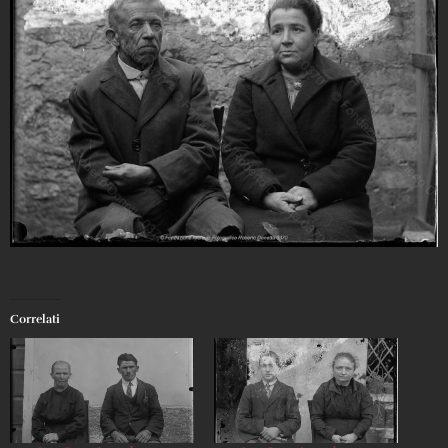
Correlati