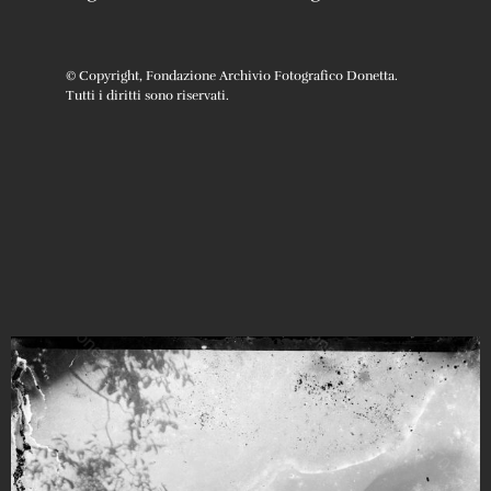
© Copyright, Fondazione Archivio Fotografico Donetta.
Tutti i diritti sono riservati.