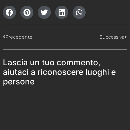
Precedente
Successiva
Lascia un tuo commento,
aiutaci a riconoscere luoghi e
persone