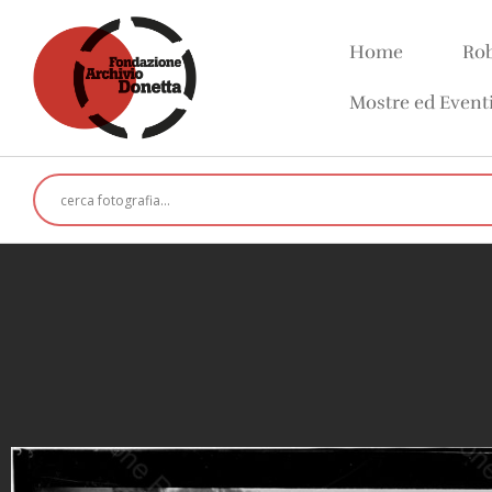
Home
Rob
Mostre ed Event