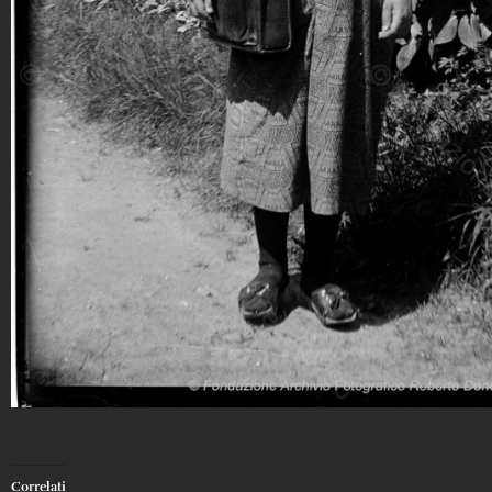
Correlati