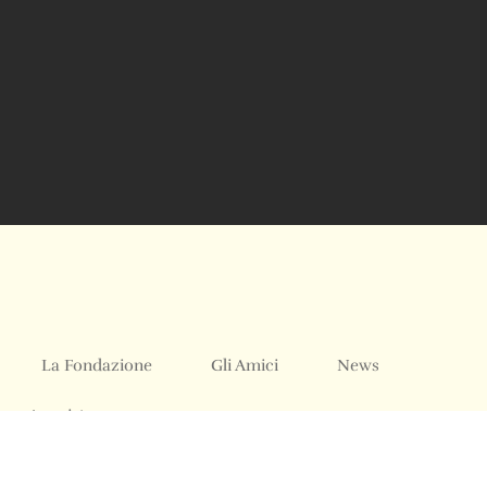
La Fondazione
Gli Amici
News
Acquistare