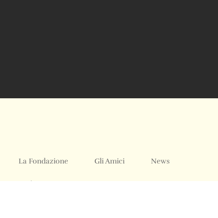
La Fondazione
Gli Amici
News
Acquistare