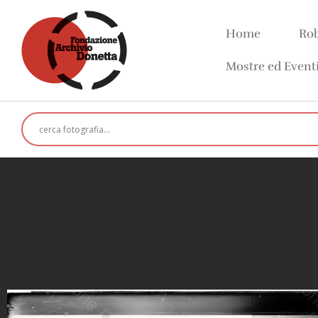
Home
Rob
Mostre ed Event