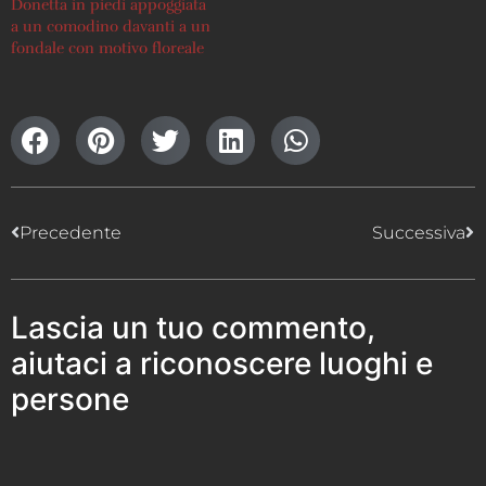
Donetta in piedi appoggiata
a un comodino davanti a un
fondale con motivo floreale
Precedente
Successiva
Lascia un tuo commento,
aiutaci a riconoscere luoghi e
persone