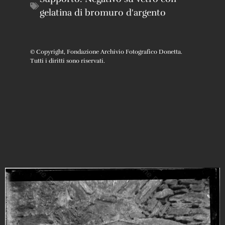
gelatina di bromuro d'argento
© Copyright, Fondazione Archivio Fotografico Donetta.
Tutti i diritti sono riservati.