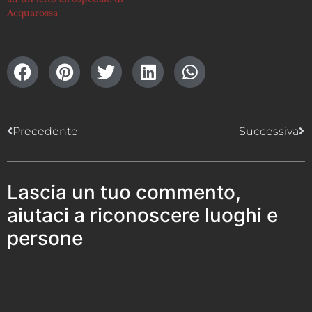
Acquarossa
Precedente
Successiva
Lascia un tuo commento,
aiutaci a riconoscere luoghi e
persone