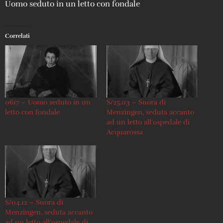
Uomo seduto in un letto con fondale
Correlati
0617 – Uomo seduto in un
S/25.03 – Suora di
letto con fondale
Menzingen, seduta accanto
ad un letto all’ospedale di
Acquarossa
S/04.12 – Suora di
Menzingen, seduta accanto
ad un letto all’ospedale di