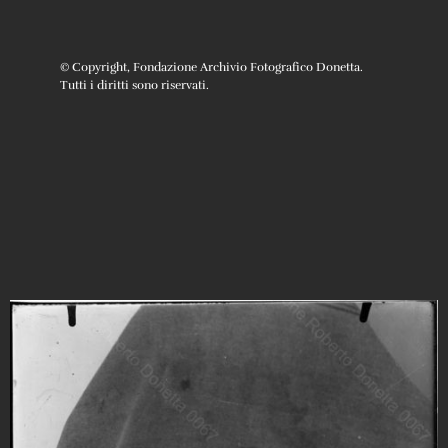
© Copyright, Fondazione Archivio Fotografico Donetta.
Tutti i diritti sono riservati.