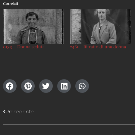
Correlati
0133 – Donna seduta
2461 – Ritratto di una donna
Precedente