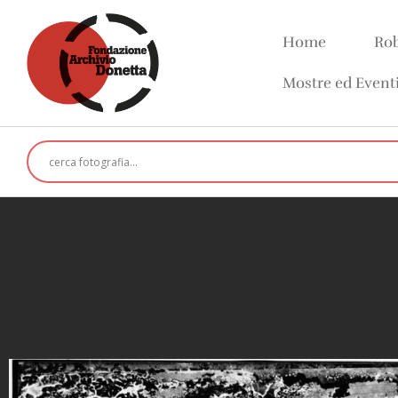
Home
Rob
Mostre ed Event