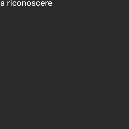
 a riconoscere