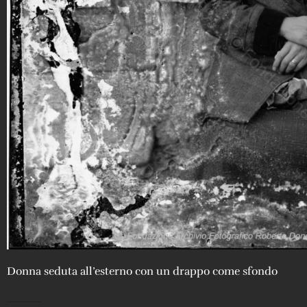
Donna seduta all’esterno con un drappo come sfondo