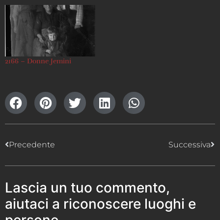
2166 – Donne Jemini
Precedente
Successiva
Lascia un tuo commento,
aiutaci a riconoscere luoghi e