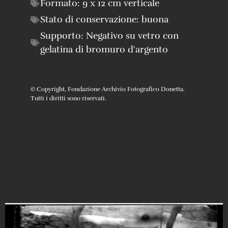
Formato:
9 x 12 cm verticale
Stato di conservazione:
buona
Supporto:
Negativo su vetro con
gelatina di bromuro d'argento
© Copyright, Fondazione Archivio Fotografico Donetta.
Tutti i diritti sono riservati.