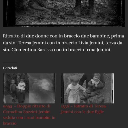
Ritratto di due donne con in braccio due bambine, prima
da sin. Teresa Jemini con in braccio Livia Jemini, terza da
sin. Clementina Barassa con in braccio Irma Jemini
Correlati
0993 – Doppio ritratto di
1536 – Ritratto di Teresa
Carmelina Bozzini-Jemini
Jemini con le due figlie
seduta con i suoi bambini in
braccio