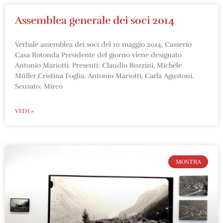
Assemblea generale dei soci 2014
Verbale assemblea dei soci del 10 maggio 2014, Casserio
Casa Rotonda Presidente del giorno viene designato
Antonio Mariotti. Presenti: Claudio Bozzini, Michèle
Müller,Cristina Foglia, Antonio Mariotti, Carla Agustoni.
Scusato: Mirco
VEDI »
MOSTRA