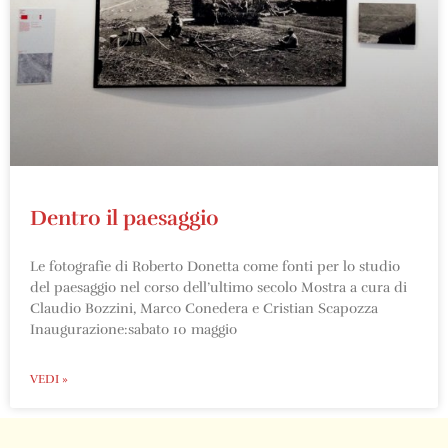
Dentro il paesaggio
Le fotografie di Roberto Donetta come fonti per lo studio
del paesaggio nel corso dell’ultimo secolo Mostra a cura di
Claudio Bozzini, Marco Conedera e Cristian Scapozza
Inaugurazione:sabato 10 maggio
VEDI »