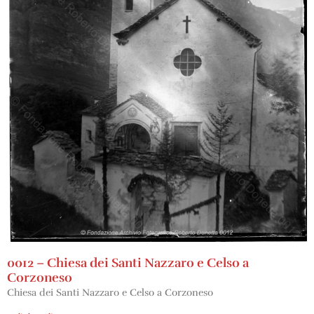
0012 – Chiesa dei Santi Nazzaro e Celso a
Corzoneso
Chiesa dei Santi Nazzaro e Celso a Corzoneso