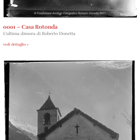
0001 – Casa Rotonda
L’ultima dimora di Roberto Donetta
vedi dettaglio »