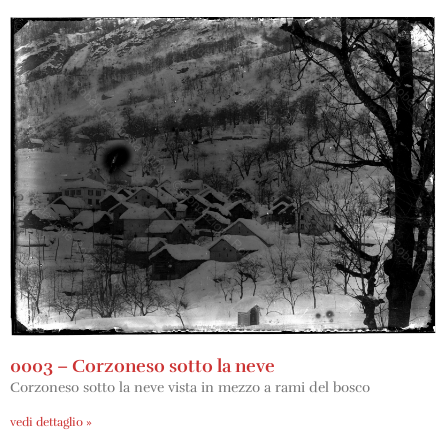
0003 – Corzoneso sotto la neve
Corzoneso sotto la neve vista in mezzo a rami del bosco
vedi dettaglio »