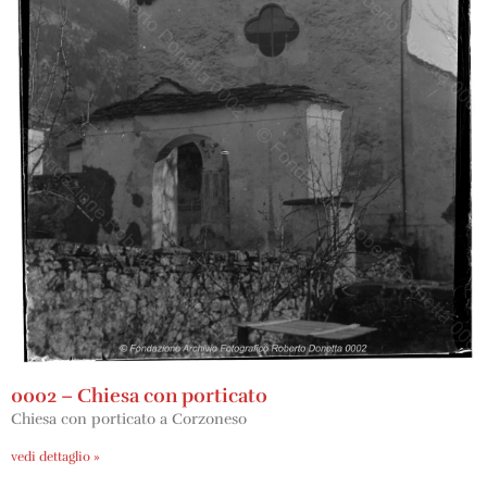
0002 – Chiesa con porticato
Chiesa con porticato a Corzoneso
vedi dettaglio »