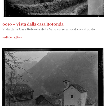
0010 – Vista dalla casa Rotonda
Vista dalla Casa Rotonda della Valle verso a nord con il Sosto
vedi dettaglio »