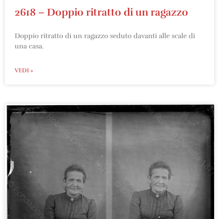
2618 – Doppio ritratto di un ragazzo
Doppio ritratto di un ragazzo seduto davanti alle scale di
una casa.
VEDI »