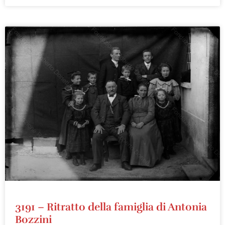
3191 – Ritratto della famiglia di Antonia
Bozzini