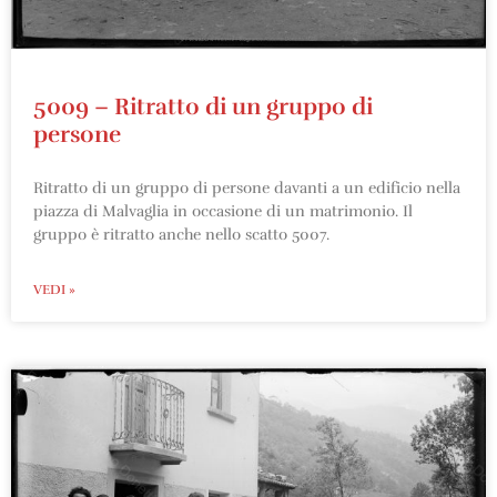
5009 – Ritratto di un gruppo di
persone
Ritratto di un gruppo di persone davanti a un edificio nella
piazza di Malvaglia in occasione di un matrimonio. Il
gruppo è ritratto anche nello scatto 5007.
VEDI »