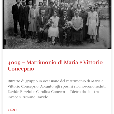
4009 – Matrimonio di Maria e Vittorio
Conceprio
Ritratto di gruppo in occasione del matrimonio di Maria e
Vittorio Conceprio. Accanto agli sposi si riconoscono seduti
Davide Bozzini e Carolina Conceprio. Dietro da sinistra
invece si trovano Davide
VEDI »