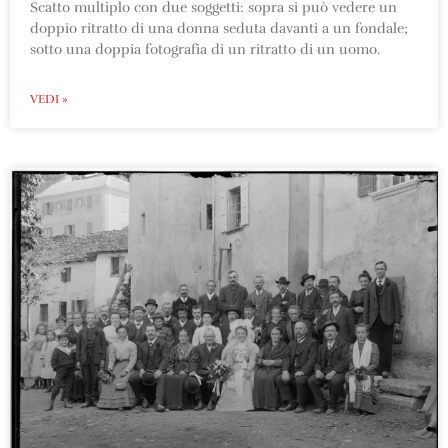
Scatto multiplo con due soggetti: sopra si può vedere un
doppio ritratto di una donna seduta davanti a un fondale;
sotto una doppia fotografia di un ritratto di un uomo.
VEDI »