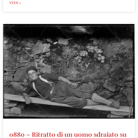
VEDI »
0880 – Ritratto di un uomo sdraiato su