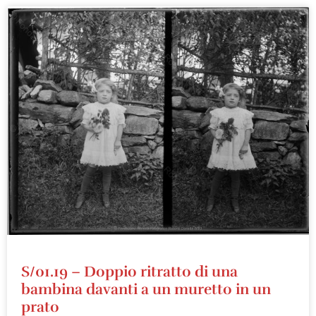
S/01.19 – Doppio ritratto di una
bambina davanti a un muretto in un
prato