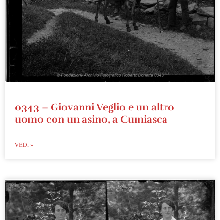
0343 – Giovanni Veglio e un altro
uomo con un asino, a Cumiasca
VEDI »