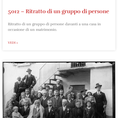
5012 – Ritratto di un gruppo di persone
Ritratto di un gruppo di persone davanti a una casa in
occasione di un matrimonio.
VEDI »