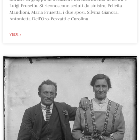
Luigi Frusetta. Si riconoscono seduti da sinistra, Felicita
Mandioni, Maria Frusetta, i due sposi, Silvina Gianora,
Antonietta Dell’Oro-Pezzatti e Carolina
VEDI »