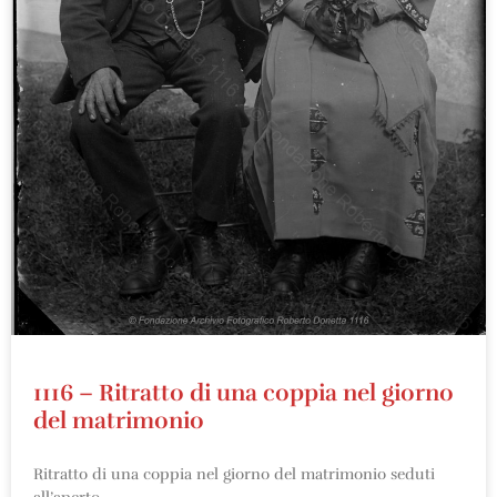
1116 – Ritratto di una coppia nel giorno
del matrimonio
Ritratto di una coppia nel giorno del matrimonio seduti