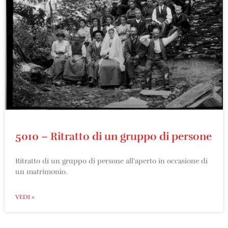
5010 – Ritratto di un gruppo di persone
Ritratto di un gruppo di persone all’aperto in occasione di
un matrimonio.
VEDI »