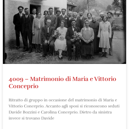
4009 – Matrimonio di Maria e Vittorio
Conceprio
Ritratto di gruppo in occasione del matrimonio di Maria e
Vittorio Conceprio. Accanto agli sposi si riconoscono seduti
Davide Bozzini e Carolina Conceprio. Dietro da sinistra
invece si trovano Davide