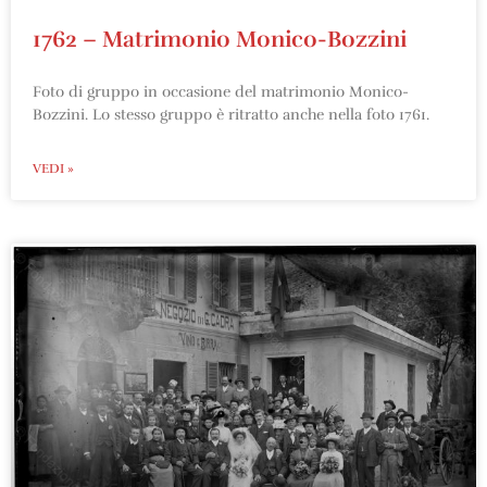
1762 – Matrimonio Monico-Bozzini
Foto di gruppo in occasione del matrimonio Monico-
Bozzini. Lo stesso gruppo è ritratto anche nella foto 1761.
VEDI »