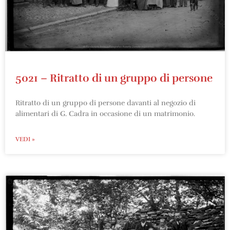
5021 – Ritratto di un gruppo di persone
Ritratto di un gruppo di persone davanti al negozio di
alimentari di G. Cadra in occasione di un matrimonio.
VEDI »