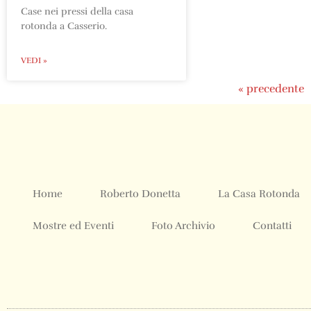
Case nei pressi della casa
rotonda a Casserio.
VEDI »
« precedente
Home
Roberto Donetta
La Casa Rotonda
Mostre ed Eventi
Foto Archivio
Contatti