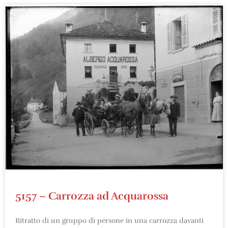
5157 – Carrozza ad Acquarossa
Ritratto di un gruppo di persone in una carrozza davanti