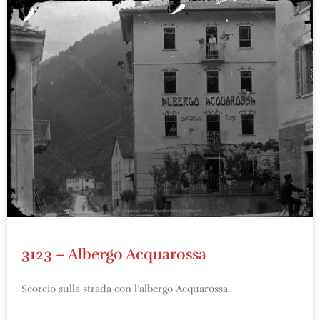
3123 – Albergo Acquarossa
Scorcio sulla strada con l’albergo Acquarossa.