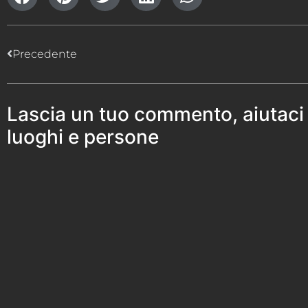
Precedente
Lascia un tuo commento, aiutaci
luoghi e persone