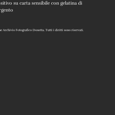
sitivo su carta sensibile con gelatina di
rgento
Archivio Fotografico Donetta. Tutti i diritti sono riservati.