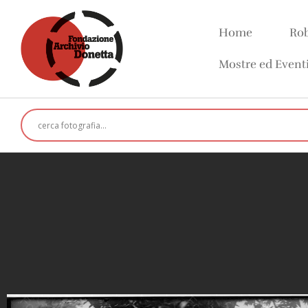
Home
Rob
Mostre ed Event