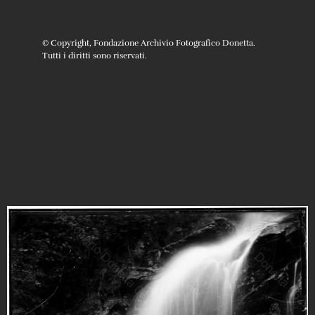
© Copyright, Fondazione Archivio Fotografico Donetta.
Tutti i diritti sono riservati.