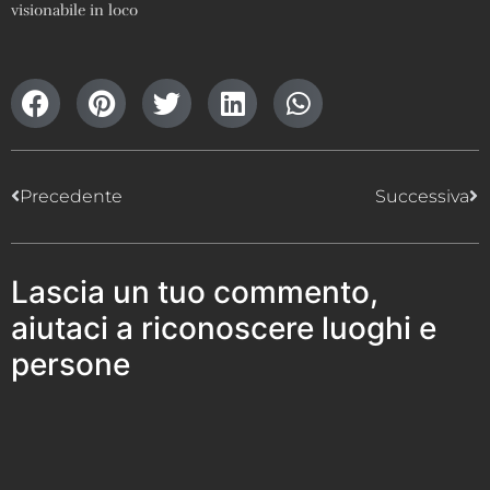
visionabile in loco
Precedente
Successiva
Lascia un tuo commento,
aiutaci a riconoscere luoghi e
persone