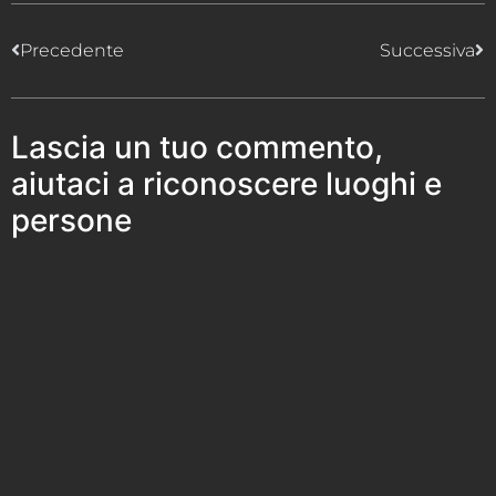
Precedente
Successiva
Lascia un tuo commento,
aiutaci a riconoscere luoghi e
persone