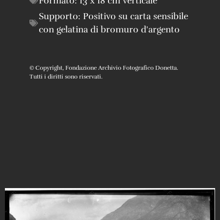
Formato:
13 x 18 cm verticale
Supporto:
Positivo su carta sensibile
con gelatina di bromuro d'argento
© Copyright, Fondazione Archivio Fotografico Donetta.
Tutti i diritti sono riservati.