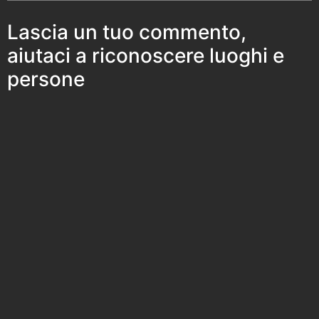
Lascia un tuo commento,
aiutaci a riconoscere luoghi e
persone