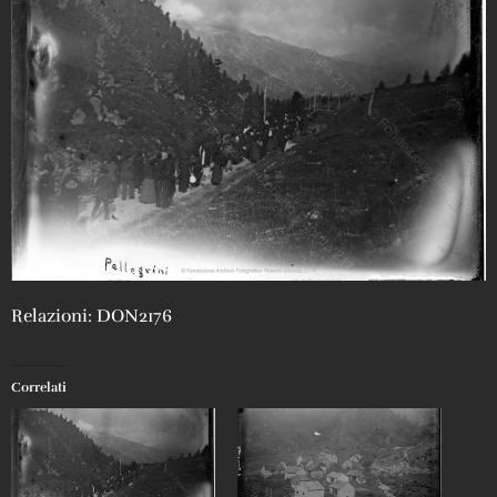
Relazioni: DON2176
Correlati