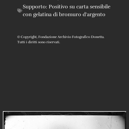
Supporto:
Positivo su carta sensibile
con gelatina di bromuro d'argento
© Copyright, Fondazione Archivio Fotografico Donetta.
Tutti i diritti sono riservati.