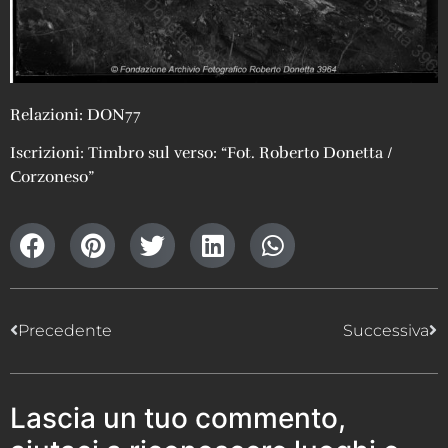
Relazioni: DON77
Iscrizioni: Timbro sul verso: “Fot. Roberto Donetta /
Corzoneso”
Precedente
Successiva
Lascia un tuo commento,