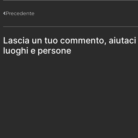
Precedente
Lascia un tuo commento, aiutaci
luoghi e persone