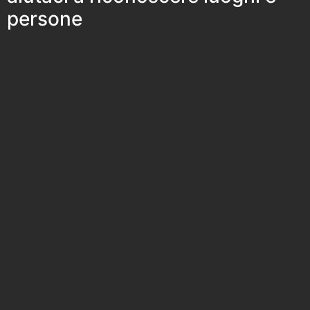
persone