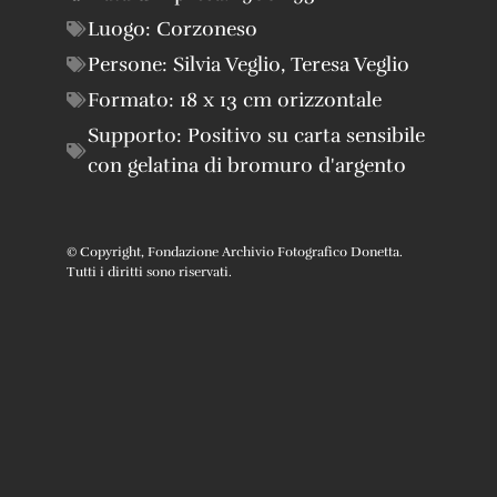
Luogo:
Corzoneso
Persone:
Silvia Veglio
,
Teresa Veglio
Formato:
18 x 13 cm orizzontale
Supporto:
Positivo su carta sensibile
con gelatina di bromuro d'argento
© Copyright, Fondazione Archivio Fotografico Donetta.
Tutti i diritti sono riservati.