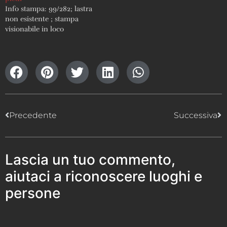
Info stampa: 99/282; lastra
non esistente ; stampa
visionabile in loco
Precedente
Successiva
Lascia un tuo commento,
aiutaci a riconoscere luoghi e
persone