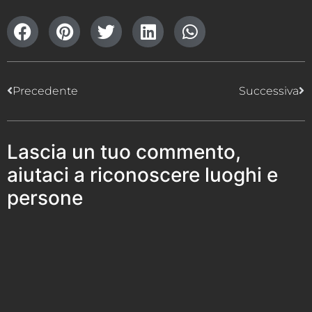
Precedente
Successiva
Lascia un tuo commento,
aiutaci a riconoscere luoghi e
persone