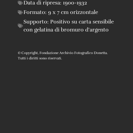
Data di ripresa:
1900-1932
Formato:
9 x 7 cm orizzontale
Supporto:
Positivo su carta sensibile
con gelatina di bromuro d'argento
© Copyright, Fondazione Archivio Fotografico Donetta.
Tutti i diritti sono riservati.