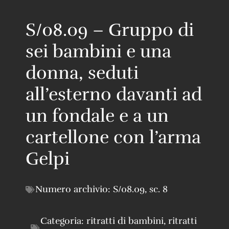
S/08.09 – Gruppo di
sei bambini e una
donna, seduti
all’esterno davanti ad
un fondale e a un
cartellone con l’arma
Gelpi
Numero archivio:
S/08.09
,
sc. 8
Categoria:
ritratti di bambini
,
ritratti