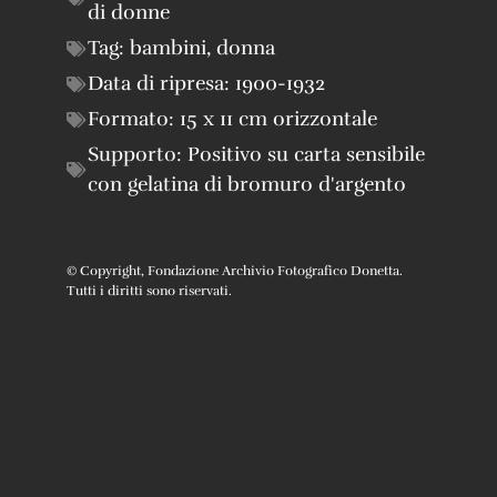
di donne
Tag:
bambini
,
donna
Data di ripresa:
1900-1932
Formato:
15 x 11 cm orizzontale
Supporto:
Positivo su carta sensibile
con gelatina di bromuro d'argento
© Copyright, Fondazione Archivio Fotografico Donetta.
Tutti i diritti sono riservati.