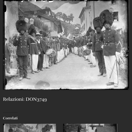
Relazioni: DON3749
Correlati