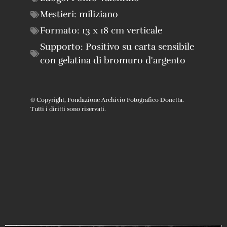
Mestieri:
miliziano
Formato:
13 x 18 cm verticale
Supporto:
Positivo su carta sensibile
con gelatina di bromuro d'argento
© Copyright, Fondazione Archivio Fotografico Donetta.
Tutti i diritti sono riservati.