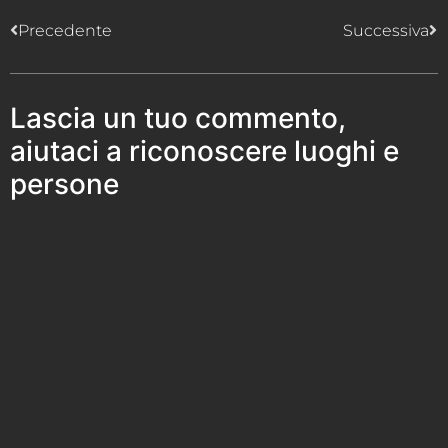
Precedente
Successiva
Lascia un tuo commento,
aiutaci a riconoscere luoghi e
persone