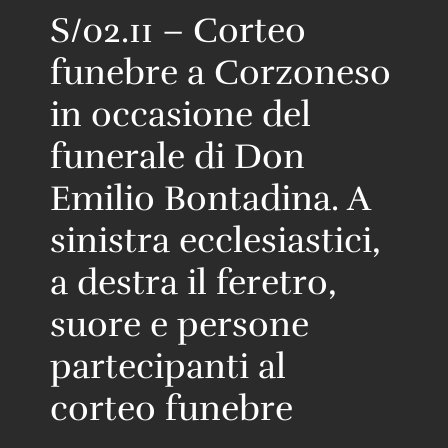
S/02.11 – Corteo
funebre a Corzoneso
in occasione del
funerale di Don
Emilio Bontadina. A
sinistra ecclesiastici,
a destra il feretro,
suore e persone
partecipanti al
corteo funebre