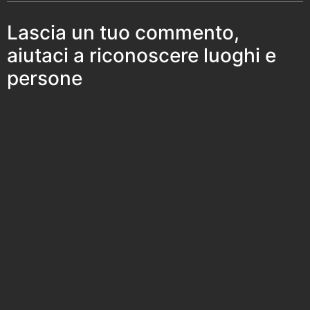
Lascia un tuo commento,
aiutaci a riconoscere luoghi e
persone