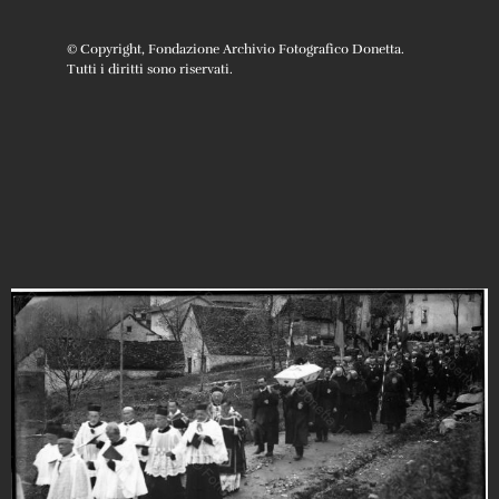
© Copyright, Fondazione Archivio Fotografico Donetta.
Tutti i diritti sono riservati.