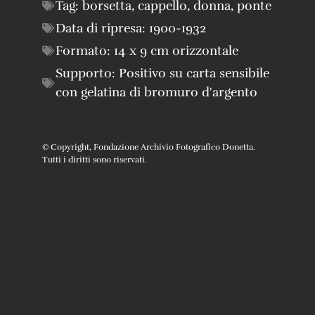
Tag:
borsetta
,
cappello
,
donna
,
ponte
Data di ripresa:
1900-1932
Formato:
14 x 9 cm orizzontale
Supporto:
Positivo su carta sensibile
con gelatina di bromuro d'argento
© Copyright, Fondazione Archivio Fotografico Donetta.
Tutti i diritti sono riservati.