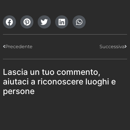
Precedente
Successiva
Lascia un tuo commento,
aiutaci a riconoscere luoghi e
persone