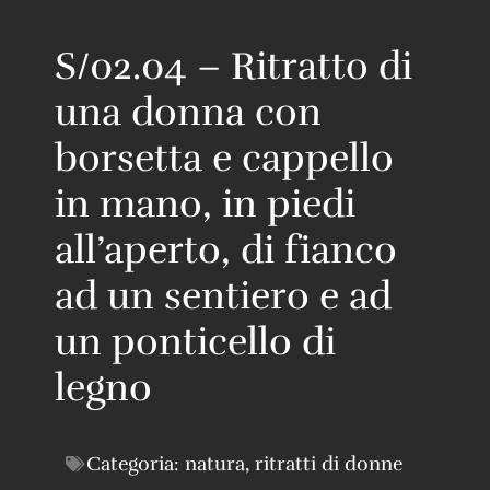
S/02.04 – Ritratto di
una donna con
borsetta e cappello
in mano, in piedi
all’aperto, di fianco
ad un sentiero e ad
un ponticello di
legno
Categoria:
natura
,
ritratti di donne