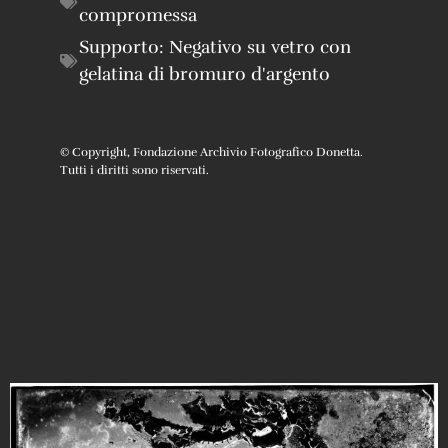
compromessa
Supporto:
Negativo su vetro con
gelatina di bromuro d'argento
© Copyright, Fondazione Archivio Fotografico Donetta.
Tutti i diritti sono riservati.