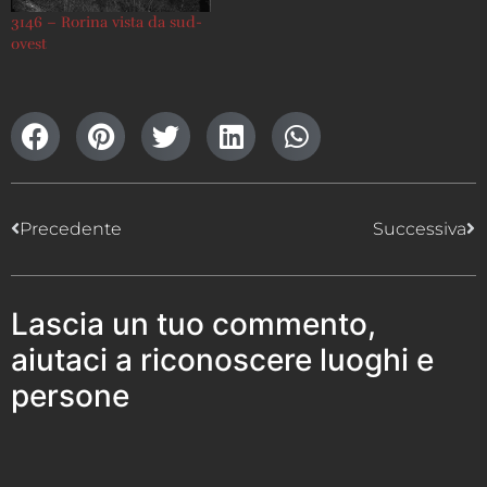
3146 – Rorina vista da sud-
ovest
Precedente
Successiva
Lascia un tuo commento,
aiutaci a riconoscere luoghi e
persone