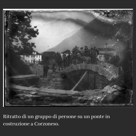
Ritratto di un gruppo di persone su un ponte in
costruzione a Corzoneso.