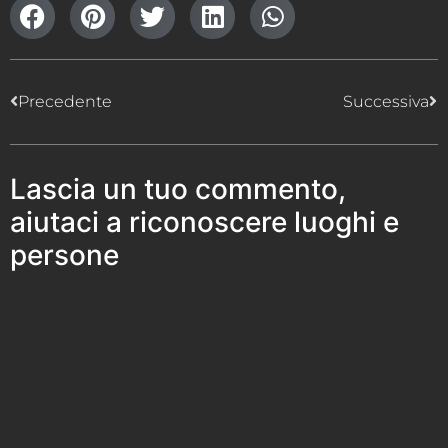
Precedente
Successiva
Lascia un tuo commento,
aiutaci a riconoscere luoghi e
persone