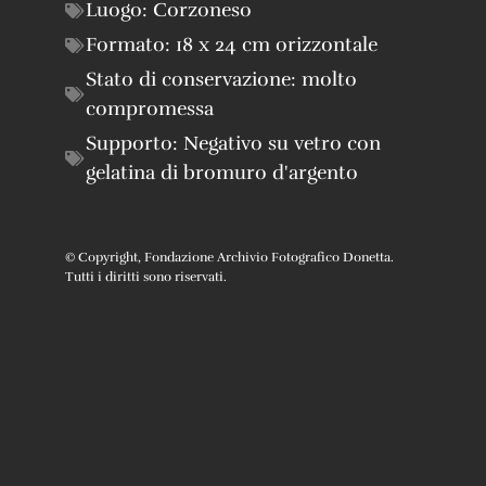
Luogo:
Corzoneso
Formato:
18 x 24 cm orizzontale
Stato di conservazione:
molto
compromessa
Supporto:
Negativo su vetro con
gelatina di bromuro d'argento
© Copyright, Fondazione Archivio Fotografico Donetta.
Tutti i diritti sono riservati.